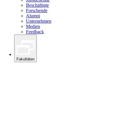
Beschäftigte
Forschende
Alumni
Unternehmen
Medien
Feedback
Fakultäten