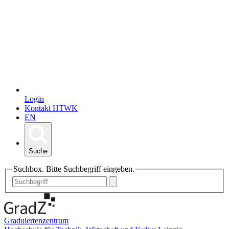
Login
Kontakt HTWK
EN
Suche
Suchbox. Bitte Suchbegriff eingeben.
Graduiertenzentrum