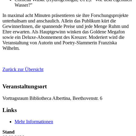
Wasser?"
In maximal acht Minuten präsentieren sie ihre Forschungsprojekte
unterhaltsam und anschaulich. Allein das Publikum kürt die
GewinnerInnen, die spannende Preise und jede Menge Ruhm und
Ehre erwarten. Als Hauptgewinn winken das Goldene Megafon
sowie ein Deluxe-Abonnement des Kreuzer. Moderiert wird die
Veranstaltung von Autorin und Poetry-Slammerin Franziska
Wilhelm.
Zurück zur Übersicht
Veranstaltungsort
Vortragsraum Bibliotheca Albertina, Beethovenstr. 6
Links
Mehr Informationen
Stand