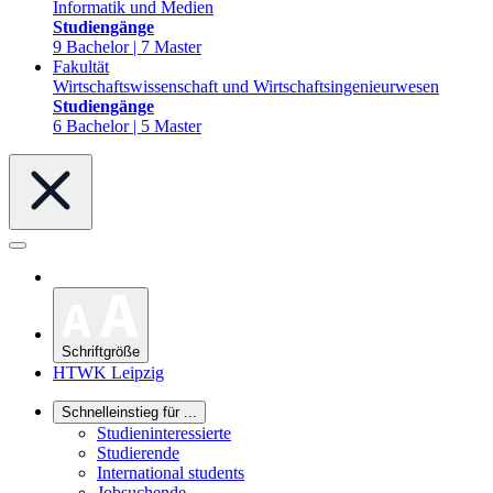
Informatik und Medien
Studiengänge
9 Bachelor | 7 Master
Fakultät
Wirtschaftswissenschaft und Wirtschaftsingenieurwesen
Studiengänge
6 Bachelor | 5 Master
Schriftgröße
HTWK Leipzig
Schnelleinstieg für ...
Studieninteressierte
Studierende
International students
Jobsuchende