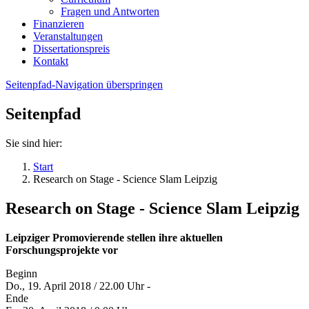
Fragen und Antworten
Finanzieren
Veranstaltungen
Dissertationspreis
Kontakt
Seitenpfad-Navigation überspringen
Seitenpfad
Sie sind hier:
Start
Research on Stage - Science Slam Leipzig
Research on Stage - Science Slam Leipzig
Leipziger Promovierende stellen ihre aktuellen
Forschungsprojekte vor
Beginn
Do., 19. April 2018 / 22.00 Uhr -
Ende