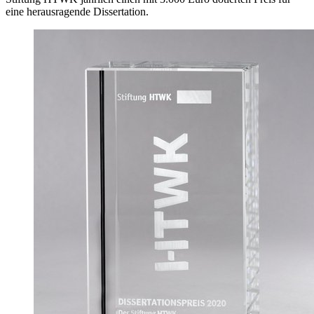
eine herausragende Dissertation.