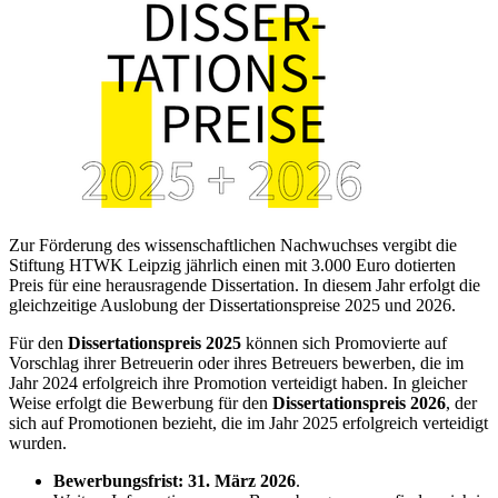
Zur Förderung des wissenschaftlichen Nachwuchses vergibt die
Stiftung HTWK Leipzig jährlich einen mit 3.000 Euro dotierten
Preis für eine herausragende Dissertation. In diesem Jahr erfolgt die
gleichzeitige Auslobung der Dissertationspreise 2025 und 2026.
Für den
Dissertationspreis 2025
können sich Promovierte auf
Vorschlag ihrer Betreuerin oder ihres Betreuers bewerben, die im
Jahr 2024 erfolgreich ihre Promotion verteidigt haben. In gleicher
Weise erfolgt die Bewerbung für den
Dissertationspreis 2026
, der
sich auf Promotionen bezieht, die im Jahr 2025 erfolgreich verteidigt
wurden.
Bewerbungsfrist: 31. März 2026
.