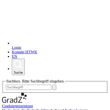
Login
Kontakt HTWK
EN
Suche
Suchbox. Bitte Suchbegriff eingeben.
Graduiertenzentrum