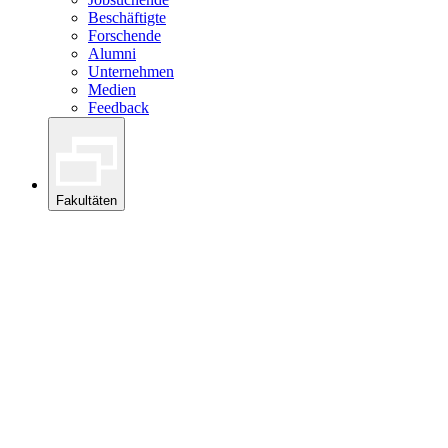
Beschäftigte
Forschende
Alumni
Unternehmen
Medien
Feedback
Fakultäten