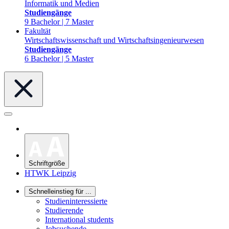
Informatik und Medien
Studiengänge
9 Bachelor | 7 Master
Fakultät
Wirtschaftswissenschaft und Wirtschaftsingenieurwesen
Studiengänge
6 Bachelor | 5 Master
Schriftgröße
HTWK Leipzig
Schnelleinstieg für ...
Studieninteressierte
Studierende
International students
Jobsuchende