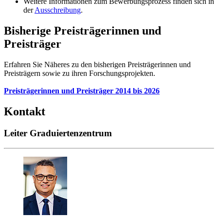
Weitere Informationen zum Bewerbungsprozess finden sich in
der
Ausschreibung
.
Bisherige Preisträgerinnen und
Preisträger
Erfahren Sie Näheres zu den bisherigen Preisträgerinnen und
Preisträgern sowie zu ihren Forschungsprojekten.
Preisträgerinnen und Preisträger 2014 bis 2026
Kontakt
Leiter Graduiertenzentrum