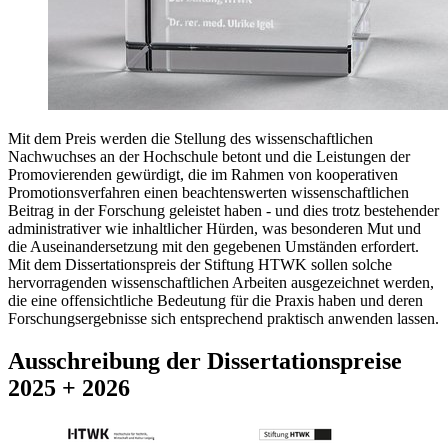
Mit dem Preis werden die Stellung des wissenschaftlichen
Nachwuchses an der Hochschule betont und die Leistungen der
Promovierenden gewürdigt, die im Rahmen von kooperativen
Promotionsverfahren einen beachtenswerten wissenschaftlichen
Beitrag in der Forschung geleistet haben - und dies trotz bestehender
administrativer wie inhaltlicher Hürden, was besonderen Mut und
die Auseinandersetzung mit den gegebenen Umständen erfordert.
Mit dem Dissertationspreis der Stiftung HTWK sollen solche
hervorragenden wissenschaftlichen Arbeiten ausgezeichnet werden,
die eine offensichtliche Bedeutung für die Praxis haben und deren
Forschungsergebnisse sich entsprechend praktisch anwenden lassen.
Ausschreibung der Dissertationspreise
2025 + 2026