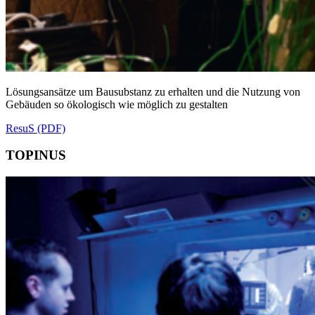
Lösungsansätze um Bausubstanz zu erhalten und die Nutzung von
Gebäuden so ökologisch wie möglich zu gestalten
ResuS (PDF)
TOPINUS