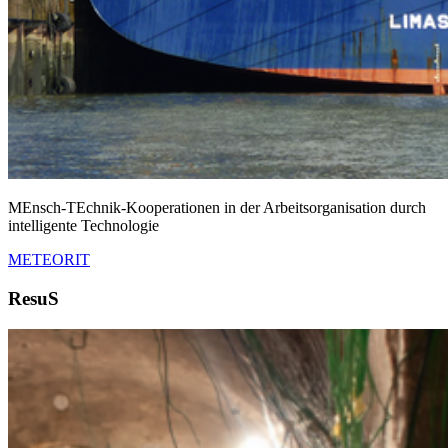
MEnsch-TEchnik-Kooperationen in der Arbeitsorganisation durch
intelligente Technologie
METEORIT
ResuS