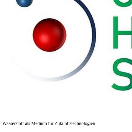
Wasserstoff als Medium für Zukunftstechnologien