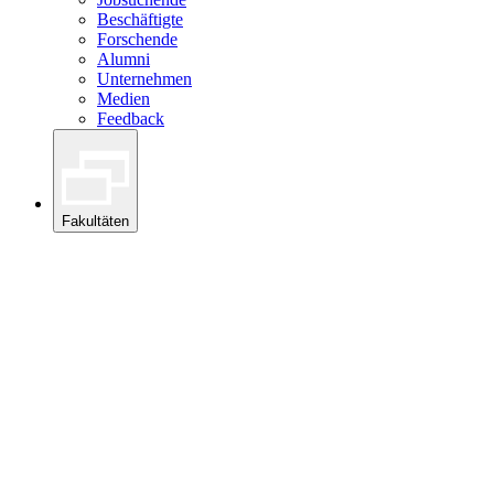
Beschäftigte
Forschende
Alumni
Unternehmen
Medien
Feedback
Fakultäten