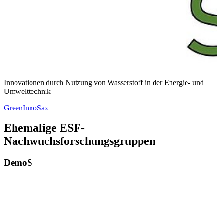
Innovationen durch Nutzung von Wasserstoff in der Energie- und
Umwelttechnik
GreenInnoSax
Ehemalige ESF-
Nachwuchsforschungsgruppen
DemoS