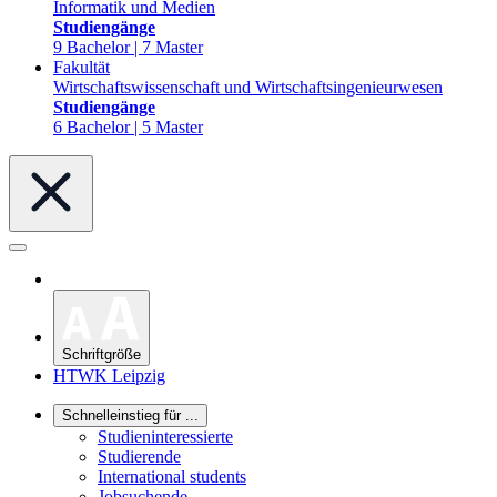
Informatik und Medien
Studiengänge
9 Bachelor | 7 Master
Fakultät
Wirtschaftswissenschaft und Wirtschaftsingenieurwesen
Studiengänge
6 Bachelor | 5 Master
Schriftgröße
HTWK Leipzig
Schnelleinstieg für ...
Studieninteressierte
Studierende
International students
Jobsuchende