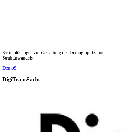
Systemlösungen zur Gestaltung des Demographie- und
Strukturwandels
DemoS
DigiTransSachs