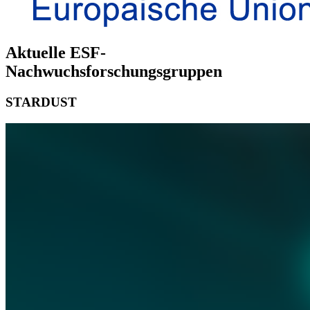
Aktuelle ESF-
Nachwuchsforschungsgruppen
STARDUST