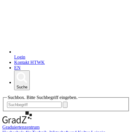
Login
Kontakt HTWK
EN
Suche
Suchbox. Bitte Suchbegriff eingeben.
Graduiertenzentrum