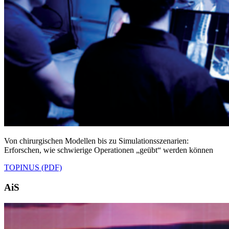
Von chirurgischen Modellen bis zu Simulationsszenarien:
Erforschen, wie schwierige Operationen „geübt“ werden können
TOPINUS (PDF)
AiS