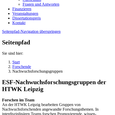
Fragen und Antworten
Finanzieren
Veranstaltungen
Dissertationspreis
Kontakt
Seitenpfad-Navigation überspringen
Seitenpfad
Sie sind hier:
Start
Forschende
Nachwuchsforschungsgruppen
ESF-Nachwuchsforschungsgruppen der
HTWK Leipzig
Forschen im Team
An der HTWK Leipzig bearbeiten Gruppen von
Nachwuchsforschenden angewandte Forschungsthemen. In
interdisziplinären Teams forschen Promovierende, wissen-