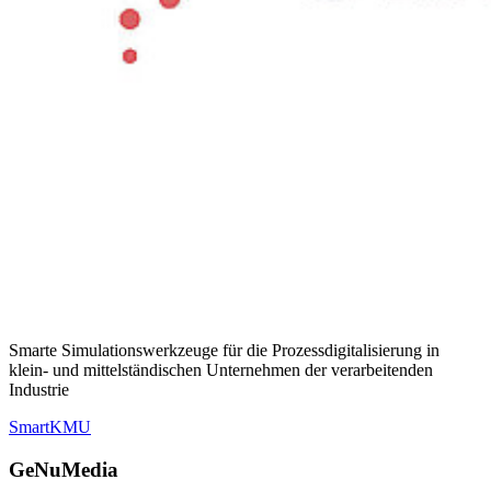
Smarte Simulationswerkzeuge für die Prozessdigitalisierung in
klein- und mittelständischen Unternehmen der verarbeitenden
Industrie
SmartKMU
GeNuMedia