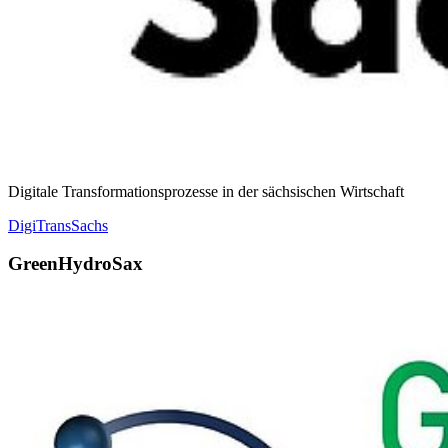
Digitale Transformationsprozesse in der sächsischen Wirtschaft
DigiTransSachs
GreenHydroSax