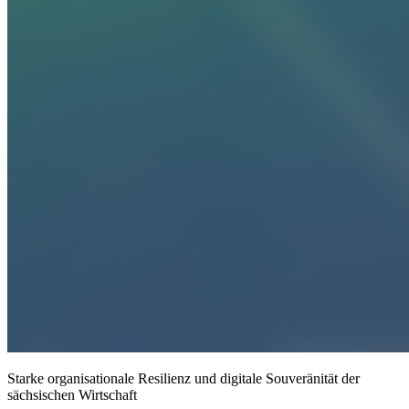
Starke organisationale Resilienz und digitale Souveränität der
sächsischen Wirtschaft