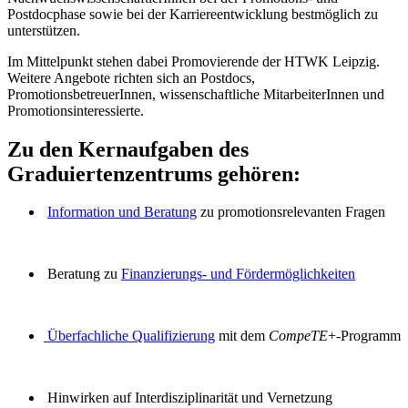
Postdocphase sowie bei der Karriereentwicklung bestmöglich zu
unterstützen.
Im Mittelpunkt stehen dabei Promovierende der HTWK Leipzig.
Weitere Angebote richten sich an Postdocs,
PromotionsbetreuerInnen, wissenschaftliche MitarbeiterInnen und
Promotionsinteressierte.
Zu den Kernaufgaben des
Graduiertenzentrums gehören:
Information und Beratung
zu promotionsrelevanten Fragen
Beratung zu
Finanzierungs- und Fördermöglichkeiten
Überfachliche Qualifizierung
mit dem
CompeTE
+-Programm
Hinwirken auf Interdisziplinarität und Vernetzung