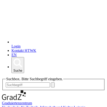
Login
Kontakt HTWK
EN
Suche
Suchbox. Bitte Suchbegriff eingeben.
Graduiertenzentrum