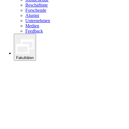
Beschäftigte
Forschende
Alumni
Unternehmen
Medien
Feedback
Fakultäten