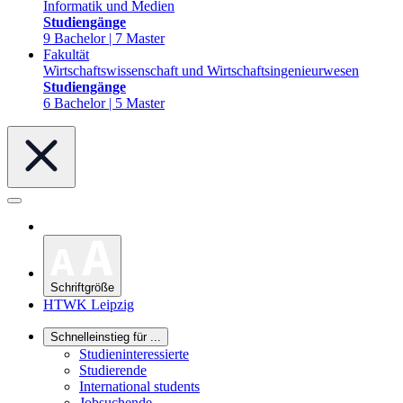
Informatik und Medien
Studiengänge
9 Bachelor | 7 Master
Fakultät
Wirtschaftswissenschaft und Wirtschaftsingenieurwesen
Studiengänge
6 Bachelor | 5 Master
Schriftgröße
HTWK Leipzig
Schnelleinstieg für ...
Studieninteressierte
Studierende
International students
Jobsuchende