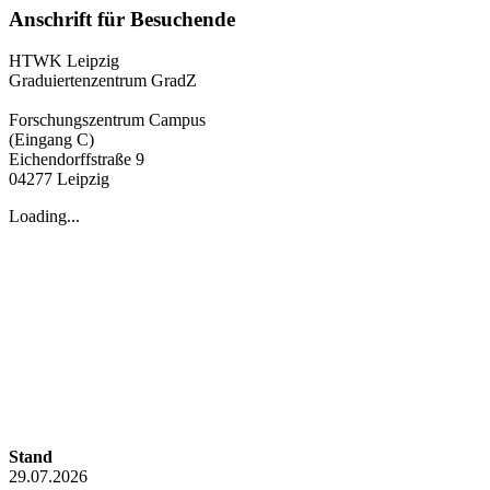
Anschrift für Besuchende
HTWK Leipzig
Graduiertenzentrum GradZ
Forschungszentrum Campus
(Eingang C)
Eichendorffstraße 9
04277 Leipzig
Loading...
Stand
29.07.2026