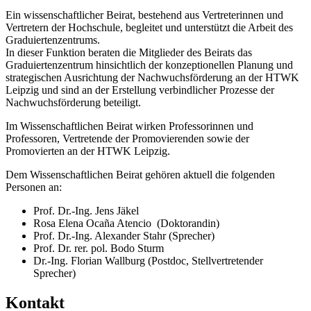
Ein wissenschaftlicher Beirat, bestehend aus Ver­treterinnen und
Vertretern der Hochschule, begleitet und unterstützt die Arbeit des
Graduiertenzentrums.
In dieser Funktion beraten die Mitglieder des Beirats das
Graduiertenzentrum hinsichtlich der konzeptionellen Planung und
strategischen Ausrichtung der Nachwuchsförderung an der HTWK
Leipzig und sind an der Erstellung verbindlicher Prozesse der
Nachwuchsförderung beteiligt.
Im Wissenschaftlichen Beirat wirken Professorinnen und
Professoren, Vertretende der Promovierenden sowie der
Promovierten an der HTWK Leipzig.
Dem Wissenschaftlichen Beirat gehören aktuell die folgenden
Personen an:
Prof. Dr.-Ing. Jens Jäkel
Rosa Elena Ocaña Atencio (Doktorandin)
Prof. Dr.-Ing. Alexander Stahr (Sprecher)
Prof. Dr. rer. pol. Bodo Sturm
Dr.-Ing. Florian Wallburg (Postdoc, Stellvertretender
Sprecher)
Kontakt