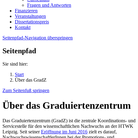
Fragen und Antworten
Finanzieren
Veranstaltungen
Dissertationspreis
Kontakt
Seitenpfad-Navigation überspringen
Seitenpfad
Sie sind hier:
Start
Über das GradZ
Zum Seitenfuß springen
Über das Graduiertenzentrum
Das Graduiertenzentrum (GradZ) ist die zentrale Koordinations- und
Servicestelle für den wissenschaftlichen Nachwuchs an der HTWK
Leipzig. Seit seiner
Eröffnung im Juni 2016
zielt es darauf,
NachwuchswissenschaftlerInnen bei der Promotions- und