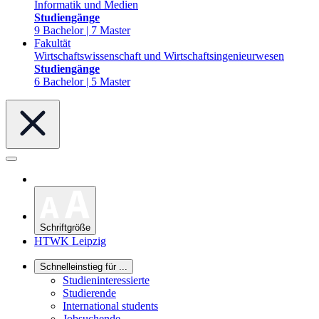
Informatik und Medien
Studiengänge
9 Bachelor | 7 Master
Fakultät
Wirtschaftswissenschaft und Wirtschaftsingenieurwesen
Studiengänge
6 Bachelor | 5 Master
Schriftgröße
HTWK Leipzig
Schnelleinstieg für ...
Studieninteressierte
Studierende
International students
Jobsuchende