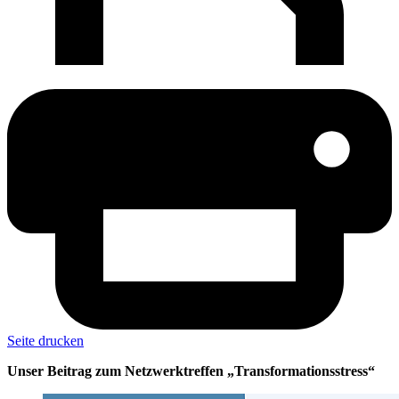
Seite drucken
Unser Beitrag zum Netzwerktreffen „Transformationsstress“