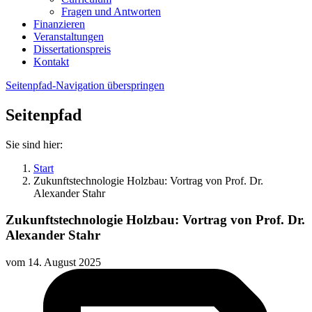
Fragen und Antworten
Finanzieren
Veranstaltungen
Dissertationspreis
Kontakt
Seitenpfad-Navigation überspringen
Seitenpfad
Sie sind hier:
Start
Zukunftstechnologie Holzbau: Vortrag von Prof. Dr.
Alexander Stahr
Zukunftstechnologie Holzbau: Vortrag von Prof. Dr.
Alexander Stahr
vom
14. August 2025