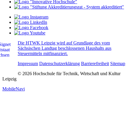
Die HTWK Leipzig wird auf Grundlage des vom
Sächsischen Landtag beschlossenen Haushalts aus
Steuermitteln mitfinanziert.
Impressum
Datenschutzerklärung
Barrierefreiheit
Sitemap
© 2026 Hochschule für Technik, Wirtschaft und Kultur
Leipzig
MobileNavi