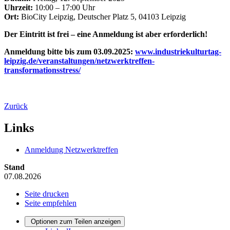
Uhrzeit:
10:00 – 17:00 Uhr
Ort:
BioCity Leipzig, Deutscher Platz 5, 04103 Leipzig
Der Eintritt ist frei – eine Anmeldung ist aber erforderlich!
Anmeldung bitte bis zum 03.09.2025:
www.industriekulturtag-
leipzig.de/veranstaltungen/netzwerktreffen-
transformationsstress/
Zurück
Links
Anmeldung Netzwerktreffen
Stand
07.08.2026
Seite drucken
Seite empfehlen
Optionen zum Teilen anzeigen