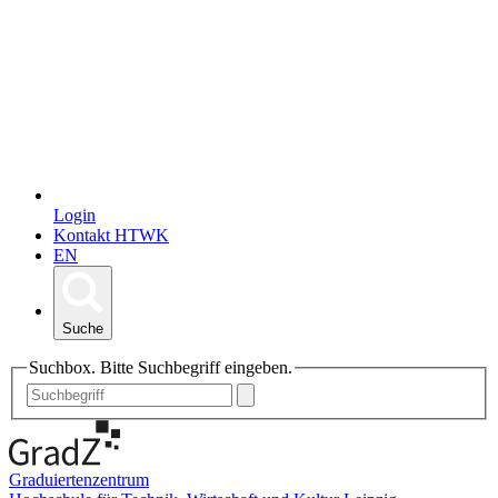
Login
Kontakt HTWK
EN
Suche
Suchbox. Bitte Suchbegriff eingeben.
Graduiertenzentrum