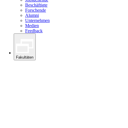
Beschäftigte
Forschende
Alumni
Unternehmen
Medien
Feedback
Fakultäten