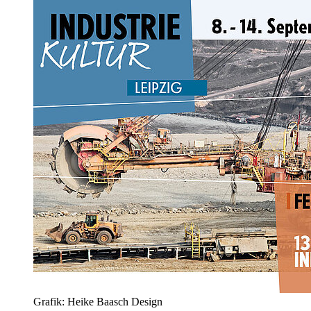
Grafik: Heike Baasch Design