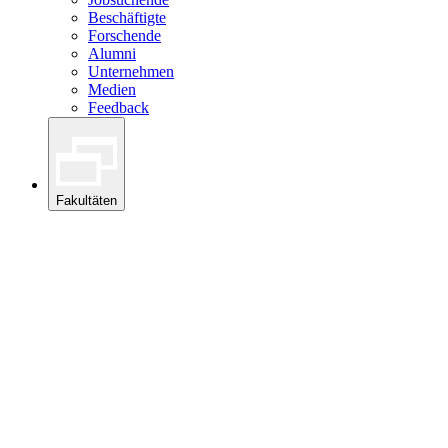
Beschäftigte
Forschende
Alumni
Unternehmen
Medien
Feedback
Fakultäten