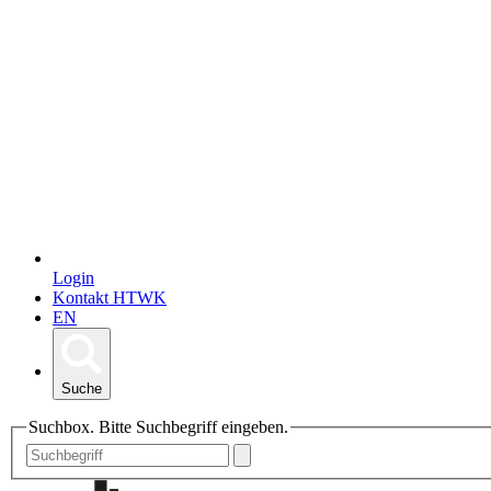
Login
Kontakt HTWK
EN
Suche
Suchbox. Bitte Suchbegriff eingeben.