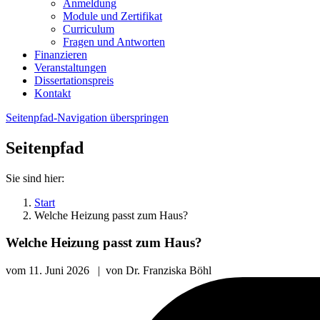
Anmeldung
Module und Zertifikat
Curriculum
Fragen und Antworten
Finanzieren
Veranstaltungen
Dissertationspreis
Kontakt
Seitenpfad-Navigation überspringen
Seitenpfad
Sie sind hier:
Start
Welche Heizung passt zum Haus?
Welche Heizung passt zum Haus?
vom
11. Juni 2026
|
von
Dr. Franziska Böhl