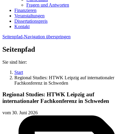
Fragen und Antworten
Finanzieren
Veranstaltungen
Dissertationspreis
Kontakt
Seitenpfad-Navigation überspringen
Seitenpfad
Sie sind hier:
Start
Regional Studies: HTWK Leipzig auf internationaler
Fachkonferenz in Schweden
Regional Studies: HTWK Leipzig auf
internationaler Fachkonferenz in Schweden
vom
30. Juni 2026