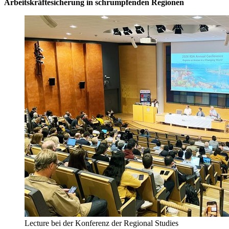
Arbeitskräftesicherung in schrumpfenden Regionen
Lecture bei der Konferenz der Regional Studies