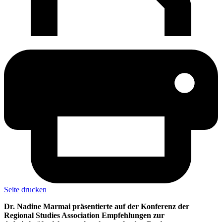
Seite drucken
Dr. Nadine Marmai präsentierte auf der Konferenz der
Regional Studies Association Empfehlungen zur