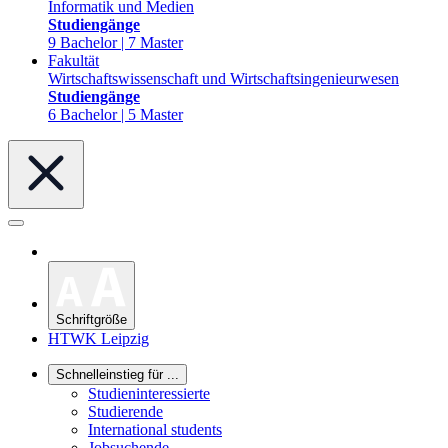
Informatik und Medien
Studiengänge
9 Bachelor | 7 Master
Fakultät
Wirtschaftswissenschaft und Wirtschaftsingenieurwesen
Studiengänge
6 Bachelor | 5 Master
Schriftgröße
HTWK Leipzig
Schnelleinstieg für ...
Studieninteressierte
Studierende
International students
Jobsuchende