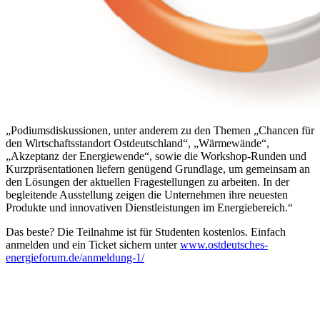
„Podiumsdiskussionen, unter anderem zu den Themen „Chancen für
den Wirtschaftsstandort Ostdeutschland“, „Wärmewände“,
„Akzeptanz der Energiewende“, sowie die Workshop-Runden und
Kurzpräsentationen liefern genügend Grundlage, um gemeinsam an
den Lösungen der aktuellen Fragestellungen zu arbeiten. In der
begleitende Ausstellung zeigen die Unternehmen ihre neuesten
Produkte und innovativen Dienstleistungen im Energiebereich.“
Das beste? Die Teilnahme ist für Studenten kostenlos. Einfach
anmelden und ein Ticket sichern unter
www.ostdeutsches-
energieforum.de/anmeldung-1/