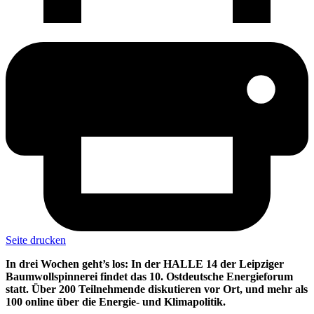
Seite drucken
In drei Wochen geht’s los: In der HALLE 14 der Leipziger
Baumwollspinnerei findet das 10. Ostdeutsche Energieforum
statt. Über 200 Teilnehmende diskutieren vor Ort, und mehr als
100 online über die Energie- und Klimapolitik.