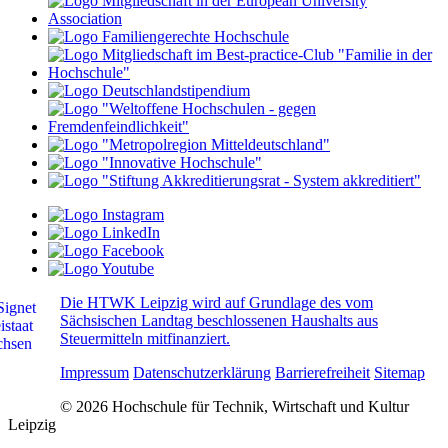
Die HTWK Leipzig wird auf Grundlage des vom
Sächsischen Landtag beschlossenen Haushalts aus
Steuermitteln mitfinanziert.
Impressum
Datenschutzerklärung
Barrierefreiheit
Sitemap
© 2026 Hochschule für Technik, Wirtschaft und Kultur
Leipzig