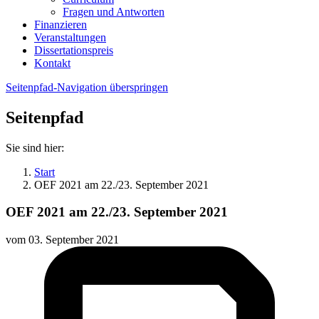
Fragen und Antworten
Finanzieren
Veranstaltungen
Dissertationspreis
Kontakt
Seitenpfad-Navigation überspringen
Seitenpfad
Sie sind hier:
Start
OEF 2021 am 22./23. September 2021
OEF 2021 am 22./23. September 2021
vom
03. September 2021