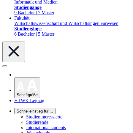
Informatik und Medien
Studiengänge
9 Bachelor | 7 Master
Fakultät
Wirtschaftswissenschaft und Wirtschaftsingenieurwesen
Studiengänge
6 Bachelor | 5 Master
Schriftgröße
HTWK Leipzig
Schnelleinstieg für ...
Studieninteressierte
Studierende
International students
Jobsuchende