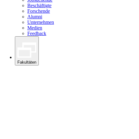
Beschäftigte
Forschende
Alumni
Unternehmen
Medien
Feedback
Fakultäten