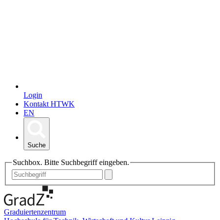
Login
Kontakt HTWK
EN
Suche
Suchbox. Bitte Suchbegriff eingeben.
Graduiertenzentrum