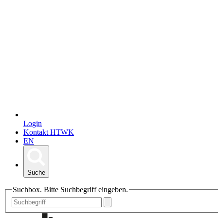
Login
Kontakt HTWK
EN
Suche
Suchbox. Bitte Suchbegriff eingeben.