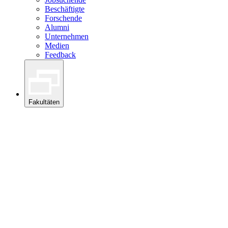
Beschäftigte
Forschende
Alumni
Unternehmen
Medien
Feedback
Fakultäten