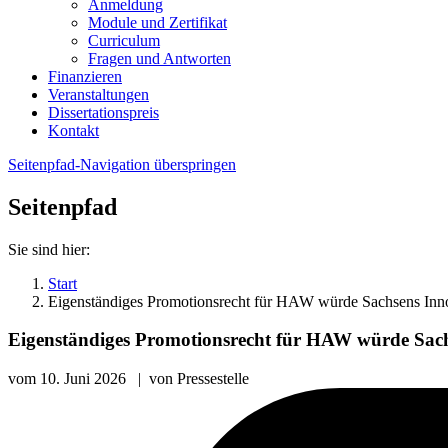
Anmeldung
Module und Zertifikat
Curriculum
Fragen und Antworten
Finanzieren
Veranstaltungen
Dissertationspreis
Kontakt
Seitenpfad-Navigation überspringen
Seitenpfad
Sie sind hier:
Start
Eigenständiges Promotionsrecht für HAW würde Sachsens Innov
Eigenständiges Promotionsrecht für HAW würde Sach
vom
10. Juni 2026
|
von
Pressestelle