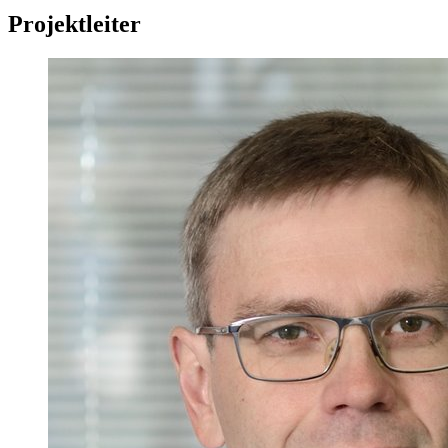
Projektleiter