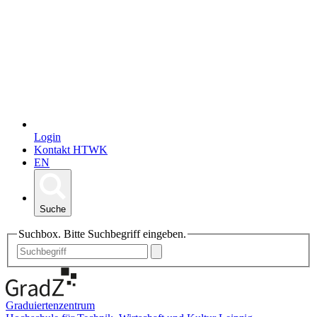
Login
Kontakt HTWK
EN
Suche
Suchbox. Bitte Suchbegriff eingeben.
Graduiertenzentrum