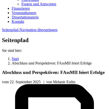
Fragen und Antworten
Finanzieren
Veranstaltungen
Dissertationspreis
Kontakt
Seitenpfad-Navigation überspringen
Seitenpfad
Sie sind hier:
Start
Abschluss und Perspektiven: FAssMII feiert Erfolge
Abschluss und Perspektiven: FAssMII feiert Erfolge
vom
22. September 2025
|
von
Melanie Eulitz