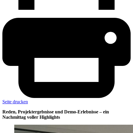
Seite drucken
Reden, Projektergebnisse und Demo-Erlebnisse – ein
Nachmittag voller Highlights