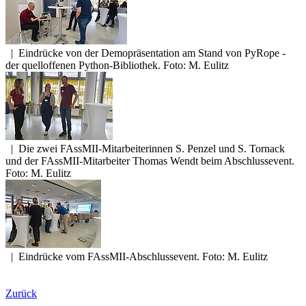
|
Eindrücke von der Demopräsentation am Stand von PyRope -
der quelloffenen Python-Bibliothek. Foto: M. Eulitz
|
Die zwei FAssMII-Mitarbeiterinnen S. Penzel und S. Tornack
und der FAssMII-Mitarbeiter Thomas Wendt beim Abschlussevent.
Foto: M. Eulitz
|
Eindrücke vom FAssMII-Abschlussevent. Foto: M. Eulitz
Zurück