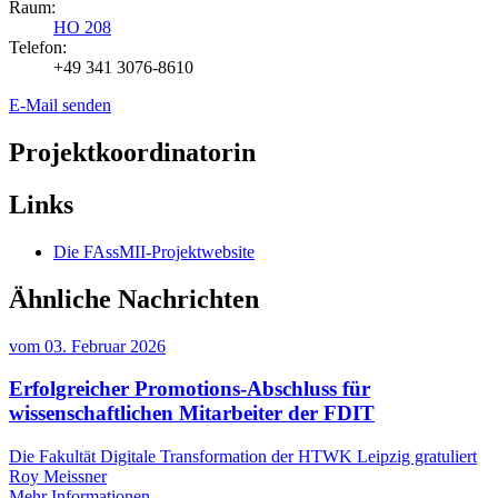
Raum:
HO 208
Telefon:
+49 341 3076-8610
E-Mail senden
Projektkoordinatorin
Links
Die FAssMII-Projektwebsite
Ähnliche Nachrichten
vom
03. Februar 2026
Erfolgreicher Promotions-Abschluss für
wissenschaftlichen Mitarbeiter der FDIT
Die Fakultät Digitale Transformation der HTWK Leipzig gratuliert
Roy Meissner
Mehr Informationen