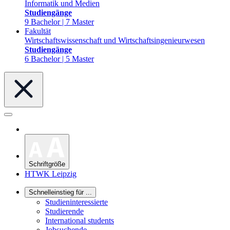
Informatik und Medien
Studiengänge
9 Bachelor | 7 Master
Fakultät
Wirtschaftswissenschaft und Wirtschaftsingenieurwesen
Studiengänge
6 Bachelor | 5 Master
Schriftgröße
HTWK Leipzig
Schnelleinstieg für ...
Studieninteressierte
Studierende
International students
Jobsuchende