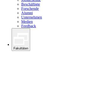
Beschäftigte
Forschende
Alumni
Unternehmen
Medien
Feedback
Fakultäten