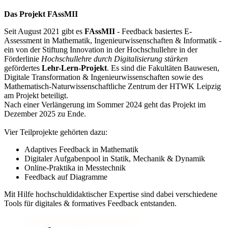
Das Projekt FAssMII
Seit August 2021 gibt es
FAssMII
- Feedback basiertes E-
Assessment in Mathematik, Ingenieurwissenschaften & Informatik -
ein von der Stiftung Innovation in der Hochschullehre in der
Förderlinie
Hochschullehre durch Digitalisierung stärken
gefördertes
Lehr-Lern-Projekt
. Es sind die Fakultäten Bauwesen,
Digitale Transformation & Ingenieurwissenschaften sowie des
Mathematisch-Naturwissenschaftliche Zentrum der HTWK Leipzig
am Projekt beteiligt.
Nach einer Verlängerung im Sommer 2024 geht das Projekt im
Dezember 2025 zu Ende.
Vier Teilprojekte gehörten dazu:
Adaptives Feedback in Mathematik
Digitaler Aufgabenpool in Statik, Mechanik & Dynamik
Online-Praktika in Messtechnik
Feedback auf Diagramme
Mit Hilfe hochschuldidaktischer Expertise sind dabei verschiedene
Tools für digitales & formatives Feedback entstanden.