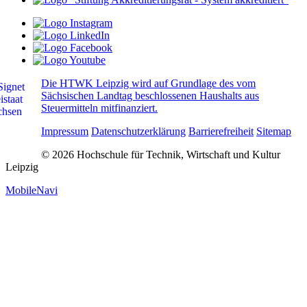
Die HTWK Leipzig wird auf Grundlage des vom
Sächsischen Landtag beschlossenen Haushalts aus
Steuermitteln mitfinanziert.
Impressum
Datenschutzerklärung
Barrierefreiheit
Sitemap
© 2026 Hochschule für Technik, Wirtschaft und Kultur
Leipzig
MobileNavi