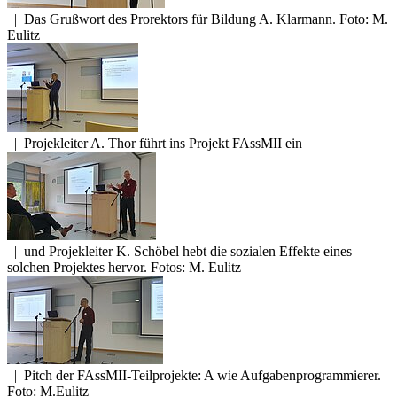
|
Das Grußwort des Prorektors für Bildung A. Klarmann. Foto: M.
Eulitz
|
Projekleiter A. Thor führt ins Projekt FAssMII ein
|
und Projekleiter K. Schöbel hebt die sozialen Effekte eines
solchen Projektes hervor. Fotos: M. Eulitz
|
Pitch der FAssMII-Teilprojekte: A wie Aufgabenprogrammierer.
Foto: M.Eulitz