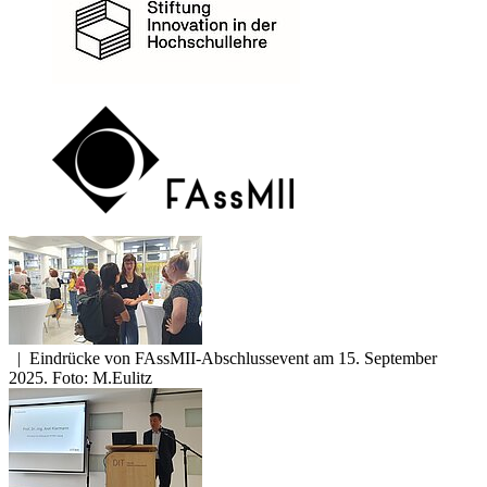
|
Eindrücke von FAssMII-Abschlussevent am 15. September
2025. Foto: M.Eulitz