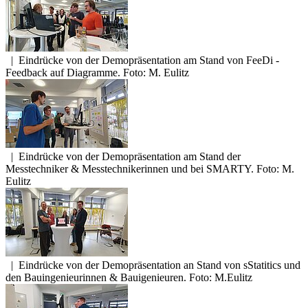
|
Eindrücke von der Demopräsentation am Stand von FeeDi -
Feedback auf Diagramme. Foto: M. Eulitz
|
Eindrücke von der Demopräsentation am Stand der
Messtechniker & Messtechnikerinnen und bei SMARTY. Foto: M.
Eulitz
|
Eindrücke von der Demopräsentation an Stand von sStatitics und
den Bauingenieurinnen & Bauigenieuren. Foto: M.Eulitz